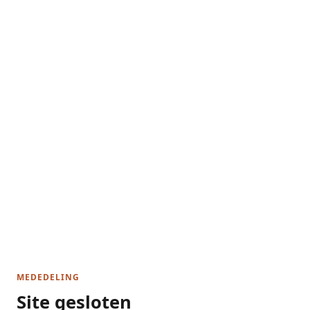
MEDEDELING
Site gesloten