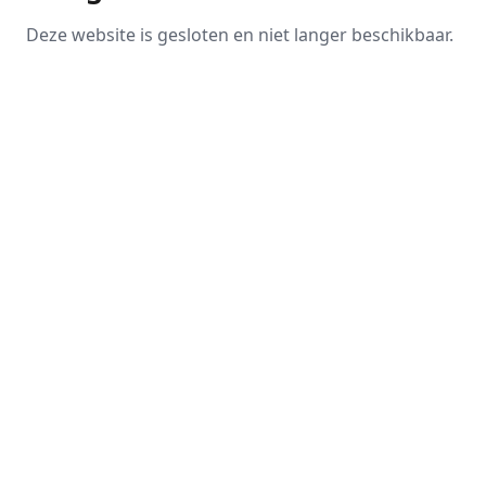
Deze website is gesloten en niet langer beschikbaar.