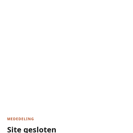
MEDEDELING
Site gesloten