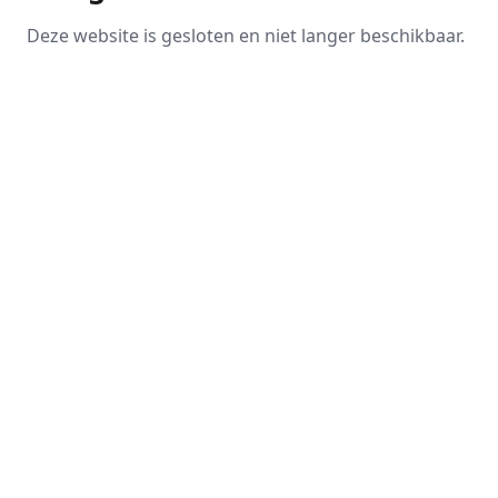
Deze website is gesloten en niet langer beschikbaar.